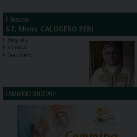
Il Vescovo
Biografia
Stemma
Documenti
CAMMINO SINODALE