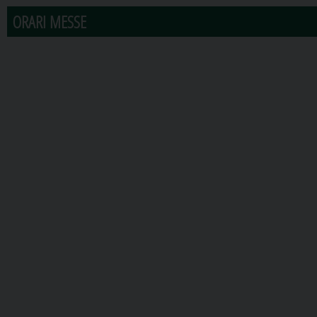
ORARI MESSE