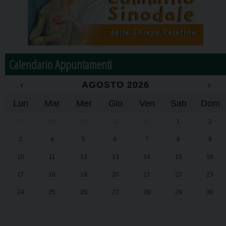
Calendario Appuntamenti
‹
AGOSTO 2026
›
Lun
Mar
Mer
Gio
Ven
Sab
Dom
27
28
29
30
31
1
2
3
4
5
6
7
8
9
10
11
12
13
14
15
16
17
18
19
20
21
22
23
24
25
26
27
28
29
30
31
1
2
3
4
5
6