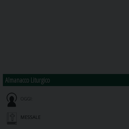
Almanacco Liturgico
OGGI:
MESSALE