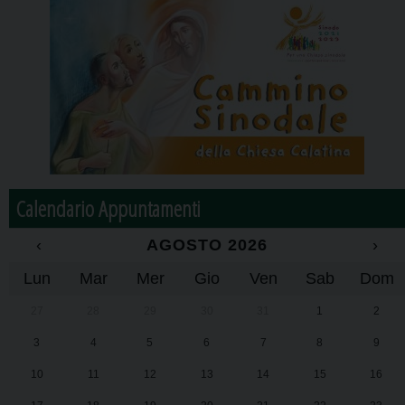
Calendario Appuntamenti
‹
AGOSTO 2026
›
Lun
Mar
Mer
Gio
Ven
Sab
Dom
27
28
29
30
31
1
2
3
4
5
6
7
8
9
10
11
12
13
14
15
16