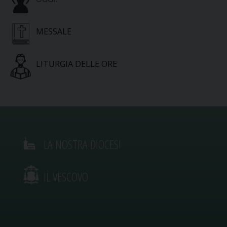
MESSALE
LITURGIA DELLE ORE
LA NOSTRA DIOCESI
IL VESCOVO