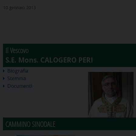
10 gennaio 2013
Il Vescovo
Biografia
Stemma
Documenti
CAMMINO SINODALE