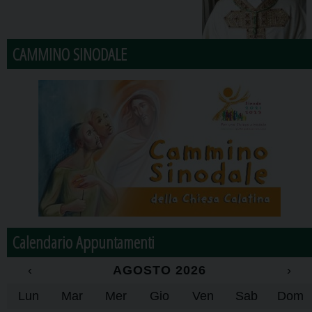
CAMMINO SINODALE
Calendario Appuntamenti
‹
AGOSTO 2026
›
Lun
Mar
Mer
Gio
Ven
Sab
Dom