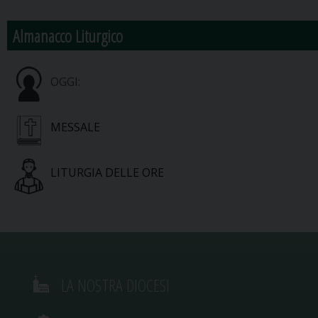
Almanacco Liturgico
OGGI:
MESSALE
LITURGIA DELLE ORE
LA NOSTRA DIOCESI