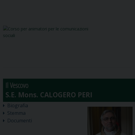
Il Vescovo
Biografia
Stemma
Documenti