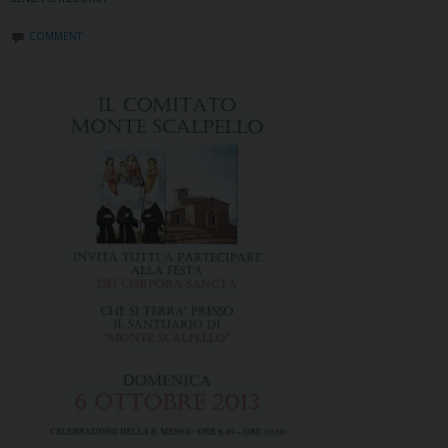
COMMENT