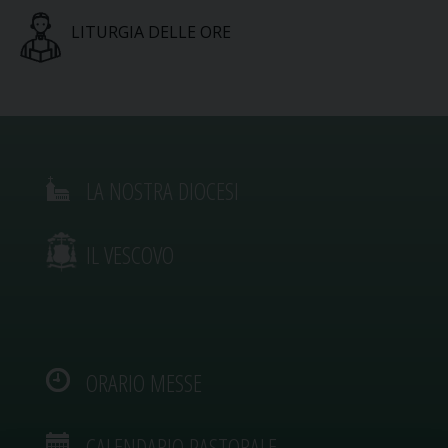
LITURGIA DELLE ORE
LA NOSTRA DIOCESI
IL VESCOVO
ORARIO MESSE
CALENDARIO PASTORALE