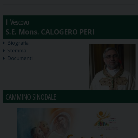
Il Vescovo
Biografia
Stemma
Documenti
CAMMINO SINODALE