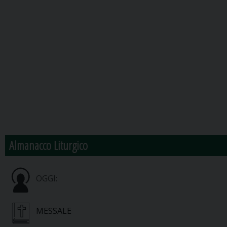
Almanacco Liturgico
OGGI:
MESSALE