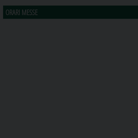
ORARI MESSE