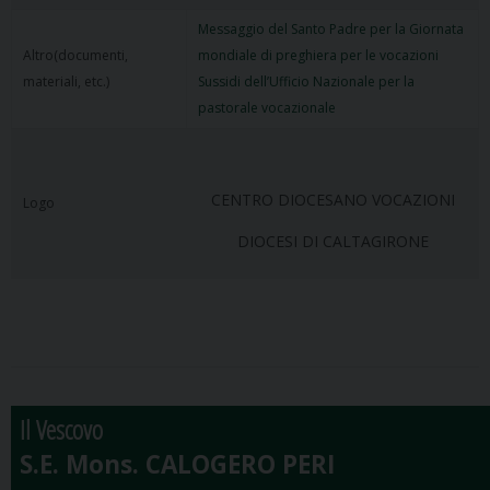
Messaggio del Santo Padre per la Giornata
Altro(documenti,
mondiale di preghiera per le vocazioni
materiali, etc.)
Sussidi dell’Ufficio Nazionale per la
pastorale vocazionale
CENTRO DIOCESANO VOCAZIONI
Logo
DIOCESI DI CALTAGIRONE
Il Vescovo