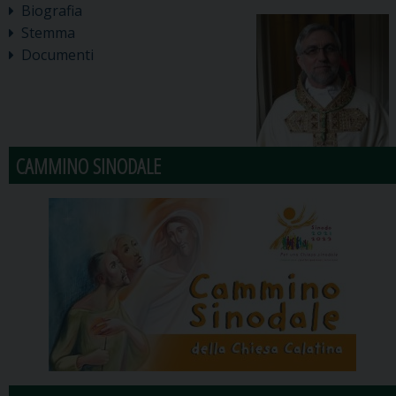
Biografia
Stemma
Documenti
CAMMINO SINODALE