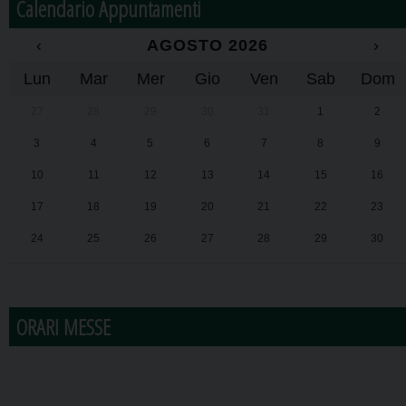
Calendario Appuntamenti
‹
AGOSTO 2026
›
Lun
Mar
Mer
Gio
Ven
Sab
Dom
27
28
29
30
31
1
2
3
4
5
6
7
8
9
10
11
12
13
14
15
16
17
18
19
20
21
22
23
24
25
26
27
28
29
30
31
1
2
3
4
5
6
ORARI MESSE