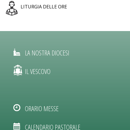
LITURGIA DELLE ORE
LA NOSTRA DIOCESI
IL VESCOVO
ORARIO MESSE
CALENDARIO PASTORALE