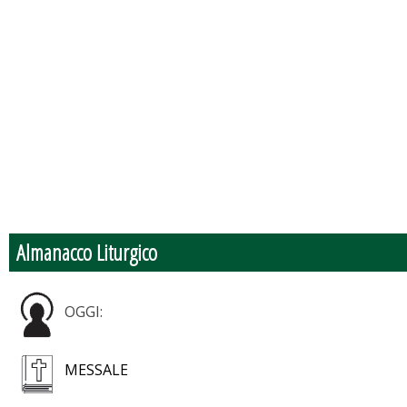
Almanacco Liturgico
OGGI:
MESSALE