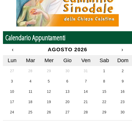
Calendario Appuntamenti
‹
AGOSTO 2026
›
Lun
Mar
Mer
Gio
Ven
Sab
Dom
27
28
29
30
31
1
2
3
4
5
6
7
8
9
10
11
12
13
14
15
16
17
18
19
20
21
22
23
24
25
26
27
28
29
30
31
1
2
3
4
5
6