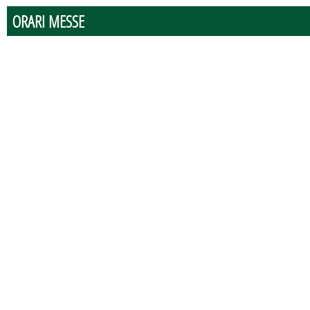
ORARI MESSE