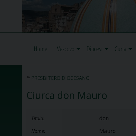
Home
Vescovo
Diocesi
Curia
PRESBITERO DIOCESANO
Ciurca don Mauro
don
Titolo:
Mauro
Nome: