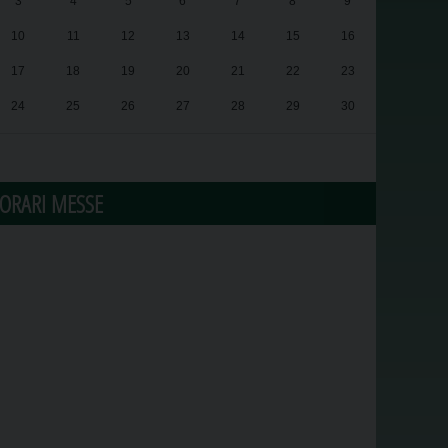
3
4
5
6
7
8
9
10
11
12
13
14
15
16
17
18
19
20
21
22
23
24
25
26
27
28
29
30
31
1
2
3
4
5
6
ORARI MESSE