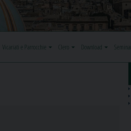
Vicariati e Parrocchie
Clero
Download
Semina