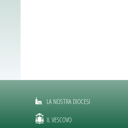
LA NOSTRA DIOCESI
IL VESCOVO