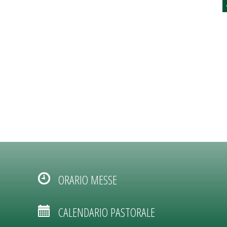
ORARIO MESSE
CALENDARIO PASTORALE