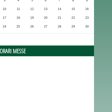
3
4
5
6
7
8
9
10
11
12
13
14
15
16
17
18
19
20
21
22
23
24
25
26
27
28
29
30
31
1
2
3
4
5
6
ORARI MESSE