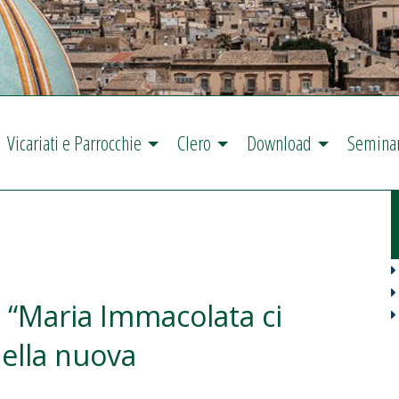
Vicariati e Parrocchie
Clero
Download
Semina
: “Maria Immacolata ci
ella nuova