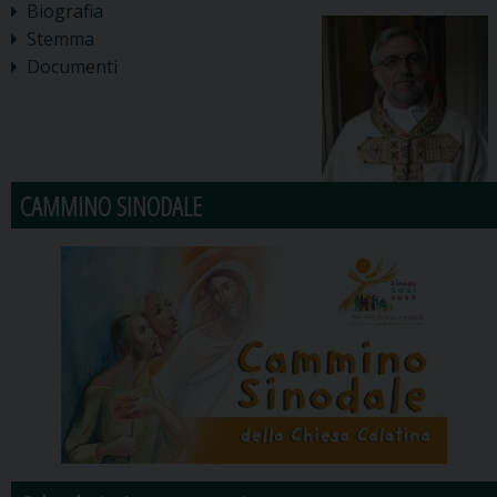
Biografia
Stemma
Documenti
CAMMINO SINODALE