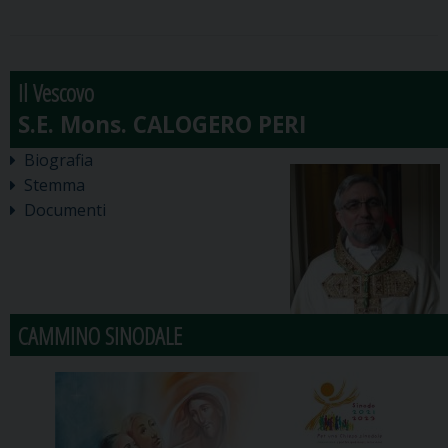
Il Vescovo
Biografia
Stemma
Documenti
CAMMINO SINODALE