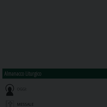
Almanacco Liturgico
OGGI:
MESSALE