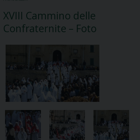
XVIII Cammino delle
Confraternite – Foto