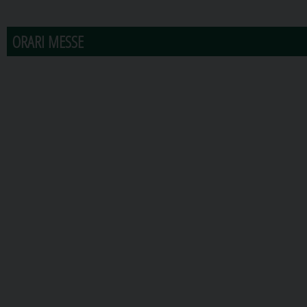
ORARI MESSE