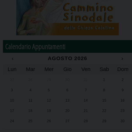
Calendario Appuntamenti
‹
AGOSTO 2026
›
Lun
Mar
Mer
Gio
Ven
Sab
Dom
27
28
29
30
31
1
2
3
4
5
6
7
8
9
10
11
12
13
14
15
16
17
18
19
20
21
22
23
24
25
26
27
28
29
30
31
1
2
3
4
5
6