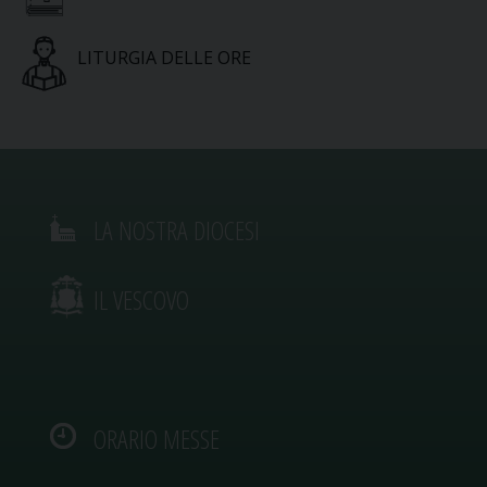
LITURGIA DELLE ORE
LA NOSTRA DIOCESI
IL VESCOVO
ORARIO MESSE