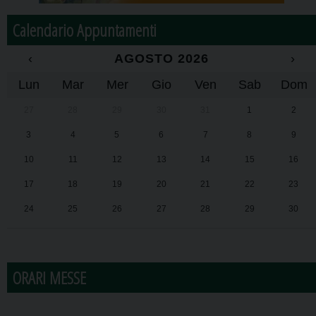
Calendario Appuntamenti
‹
AGOSTO 2026
›
Lun
Mar
Mer
Gio
Ven
Sab
Dom
27
28
29
30
31
1
2
3
4
5
6
7
8
9
10
11
12
13
14
15
16
17
18
19
20
21
22
23
24
25
26
27
28
29
30
31
1
2
3
4
5
6
ORARI MESSE