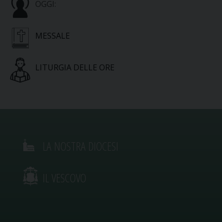
OGGI:
MESSALE
LITURGIA DELLE ORE
LA NOSTRA DIOCESI
IL VESCOVO