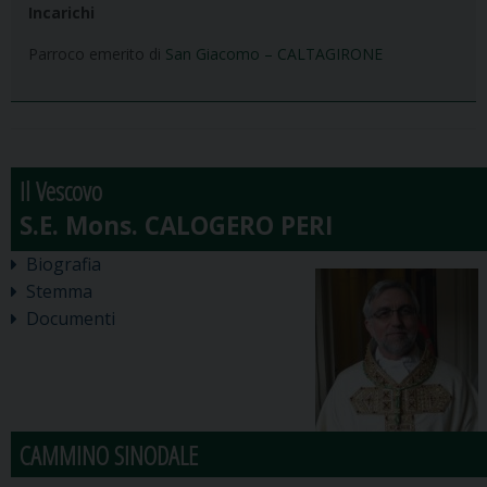
Incarichi
Parroco emerito di
San Giacomo – CALTAGIRONE
Il Vescovo
Biografia
Stemma
Documenti
CAMMINO SINODALE