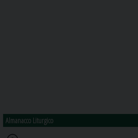
Almanacco Liturgico