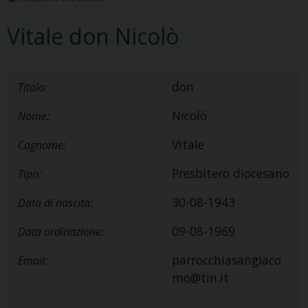
Vitale don Nicolò
don
Titolo:
Nicolò
Nome:
Vitale
Cognome:
Presbitero diocesano
Tipo:
30-08-1943
Data di nascita:
09-08-1969
Data ordinazione:
parrocchiasangiaco
Email:
mo@tin.it