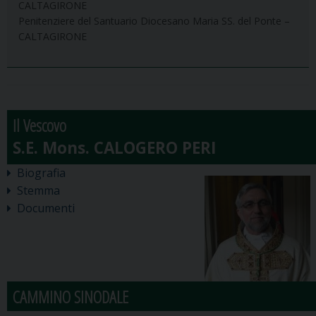
CALTAGIRONE
Penitenziere del Santuario Diocesano Maria SS. del Ponte –
CALTAGIRONE
Il Vescovo
Biografia
Stemma
Documenti
CAMMINO SINODALE