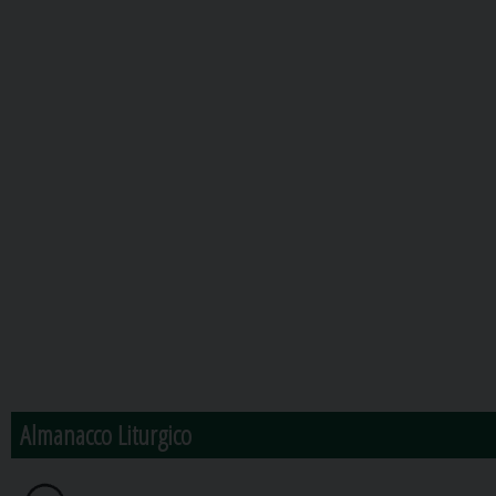
Almanacco Liturgico