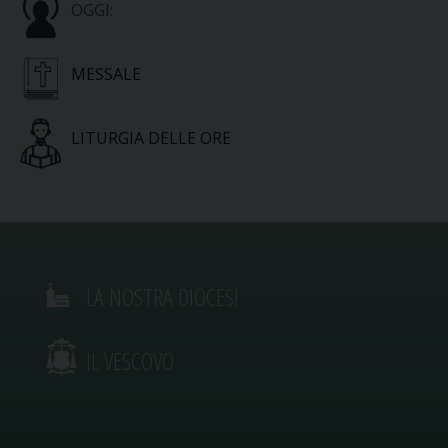
OGGI:
MESSALE
LITURGIA DELLE ORE
LA NOSTRA DIOCESI
IL VESCOVO