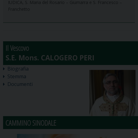
IUDICA, S. Maria del Rosario – Giumarra e S. Francesco –
Franchetto
Il Vescovo
Biografia
Stemma
Documenti
CAMMINO SINODALE