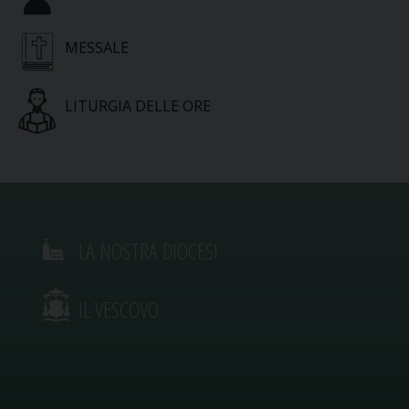
MESSALE
LITURGIA DELLE ORE
LA NOSTRA DIOCESI
IL VESCOVO