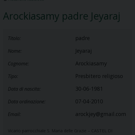
Arockiasamy padre Jeyaraj
padre
Titolo:
Jeyaraj
Nome:
Arockiasamy
Cognome:
Presbitero religioso
Tipo:
30-06-1981
Data di nascita:
07-04-2010
Data ordinazione:
arockjey@gmail.com
Email:
Vicario parrocchiale S. Maria delle Grazie – CASTEL DI