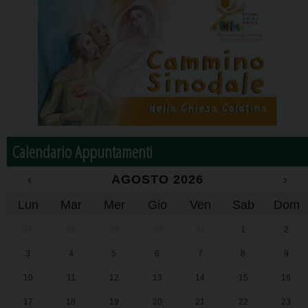
Calendario Appuntamenti
‹
AGOSTO 2026
›
Lun
Mar
Mer
Gio
Ven
Sab
Dom
27
28
29
30
31
1
2
3
4
5
6
7
8
9
10
11
12
13
14
15
16
17
18
19
20
21
22
23