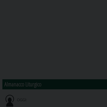
Almanacco Liturgico
OGGI: