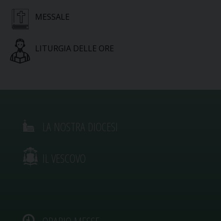
MESSALE
LITURGIA DELLE ORE
LA NOSTRA DIOCESI
IL VESCOVO