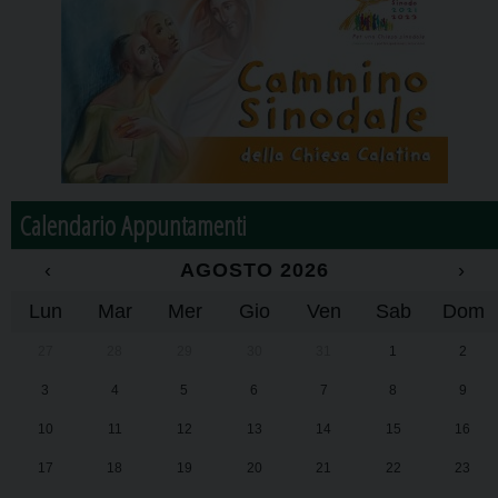
Calendario Appuntamenti
‹
AGOSTO 2026
›
Lun
Mar
Mer
Gio
Ven
Sab
Dom
27
28
29
30
31
1
2
3
4
5
6
7
8
9
10
11
12
13
14
15
16
17
18
19
20
21
22
23