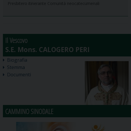
Presbitero itinerante Comunità neocatecumenali
Il Vescovo
Biografia
Stemma
Documenti
CAMMINO SINODALE