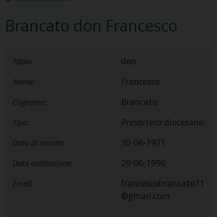
Brancato don Francesco
don
Titolo:
Francesco
Nome:
Brancato
Cognome:
Presbitero diocesano
Tipo:
30-06-1971
Data di nascita:
29-06-1996
Data ordinazione:
francescobrancato71
Email:
@gmail.com