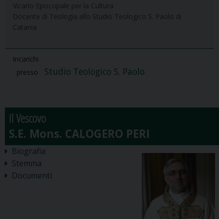
Vicario Episcopale per la Cultura
Docente di Teologia allo Studio Teologico S. Paolo di
Catania
Incarichi
Studio Teologico S. Paolo
presso
Il Vescovo
Biografia
Stemma
Documenti