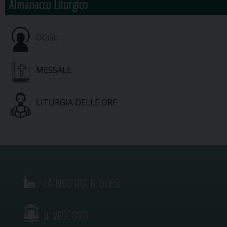
Almanacco Liturgico
OGGI:
MESSALE
LITURGIA DELLE ORE
LA NOSTRA DIOCESI
IL VESCOVO