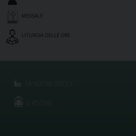
MESSALE
LITURGIA DELLE ORE
LA NOSTRA DIOCESI
IL VESCOVO