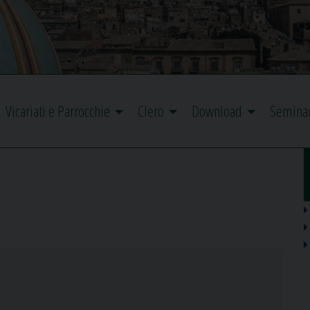
Vicariati e Parrocchie
Clero
Download
Semina