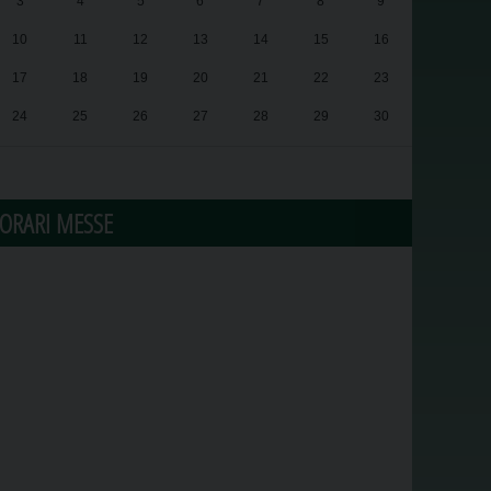
3
4
5
6
7
8
9
10
11
12
13
14
15
16
17
18
19
20
21
22
23
24
25
26
27
28
29
30
31
1
2
3
4
5
6
ORARI MESSE