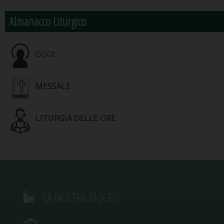
Almanacco Liturgico
OGGI:
MESSALE
LITURGIA DELLE ORE
LA NOSTRA DIOCESI