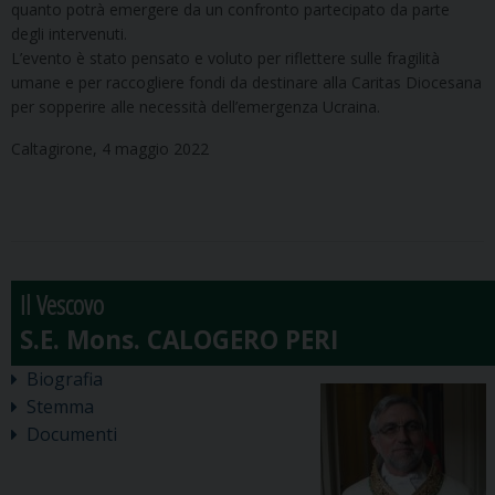
quanto potrà emergere da un confronto partecipato da parte
degli intervenuti.
L’evento è stato pensato e voluto per riflettere sulle fragilità
umane e per raccogliere fondi da destinare alla Caritas Diocesana
per sopperire alle necessità dell’emergenza Ucraina.
Caltagirone, 4 maggio 2022
Il Vescovo
Biografia
Stemma
Documenti