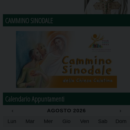
CAMMINO SINODALE
Calendario Appuntamenti
‹
AGOSTO 2026
›
Lun
Mar
Mer
Gio
Ven
Sab
Dom