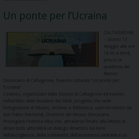
Un ponte per l’Ucraina
CALTAGIRONE
– Giorno 13
Maggio alle ore
18.30 si terrà,
presso la
quadreria del
Museo
Diocesano di Caltagirone, l’evento culturale “Un ponte per
l’Ucraina” .
L’evento, organizzato dalla Diocesi di Caltagirone ed inserito
nell’ambito delle iniziative del MAB, progetto che vede
l’integrazione di Museo, Archivio e Biblioteca, sarà introdotto da
don Fabio Raimondi, Direttore del Museo Diocesano.
Proseguirà Federica Alba che, attraverso l’invito alla lettura di
alcuni testi, articolerà un dialogo dinamico sui temi
dell’accoglienza, della solidarietà, dell’assistenza sanitaria e su