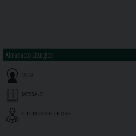
Almanacco Liturgico
OGGI:
MESSALE
LITURGIA DELLE ORE