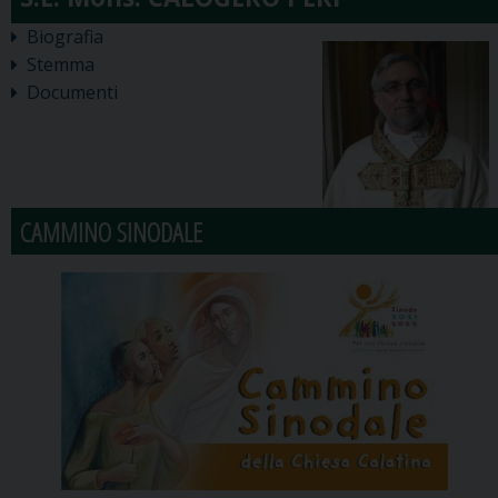
Biografia
Stemma
Documenti
CAMMINO SINODALE