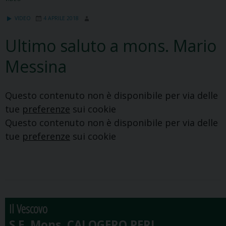
VIDEO
4 APRILE 2018
Ultimo saluto a mons. Mario
Messina
Questo contenuto non è disponibile per via delle
tue
preferenze
sui cookie
Questo contenuto non è disponibile per via delle
tue
preferenze
sui cookie
Il Vescovo