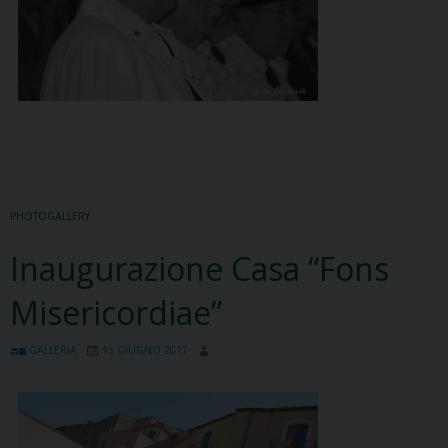
PHOTOGALLERY
Inaugurazione Casa “Fons
Misericordiae”
GALLERIA
13 GIUGNO 2017