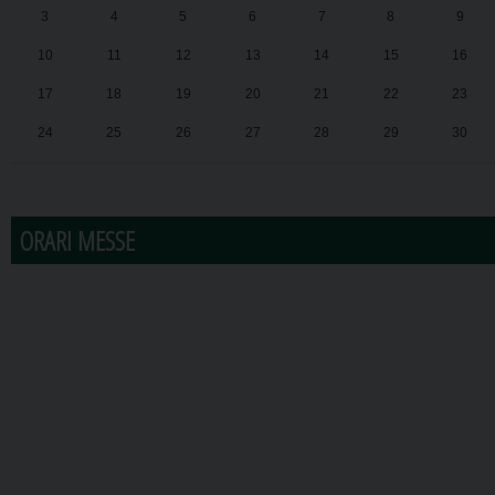
3
4
5
6
7
8
9
10
11
12
13
14
15
16
17
18
19
20
21
22
23
24
25
26
27
28
29
30
31
1
2
3
4
5
6
ORARI MESSE