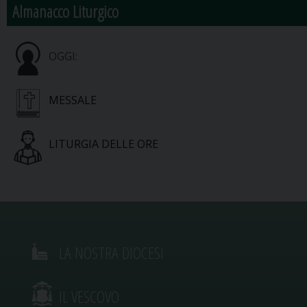
Almanacco Liturgico
OGGI:
MESSALE
LITURGIA DELLE ORE
LA NOSTRA DIOCESI
IL VESCOVO