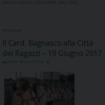
ARCHIVI DELLA CATEGORIA:
GALLERIA
PHOTOGALLERY
Il Card. Bagnasco alla Città
dei Ragazzi – 19 Giugno 2017
GALLERIA
19 GIUGNO 2017