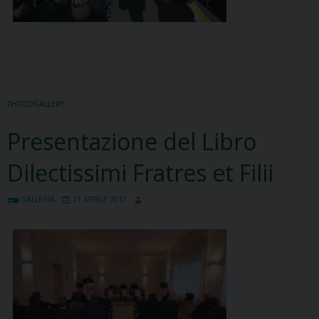
PHOTOGALLERY
Presentazione del Libro
Dilectissimi Fratres et Filii
GALLERIA
21 APRILE 2017