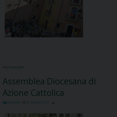
PHOTOGALLERY
Assemblea Diocesana di
Azione Cattolica
GALLERIA
10 GIUGNO 2017