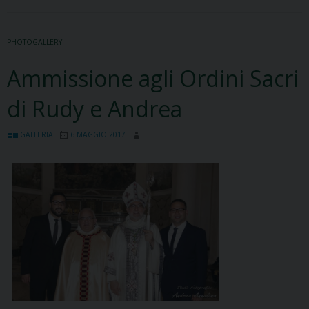
PHOTOGALLERY
Ammissione agli Ordini Sacri
di Rudy e Andrea
GALLERIA
6 MAGGIO 2017