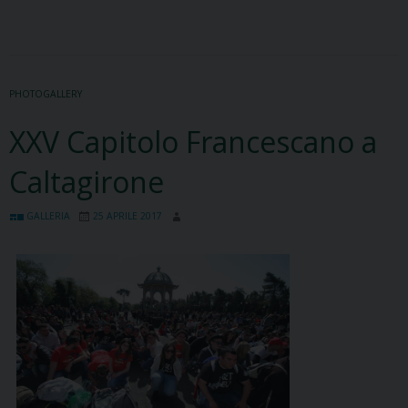
PHOTOGALLERY
XXV Capitolo Francescano a
Caltagirone
GALLERIA
25 APRILE 2017