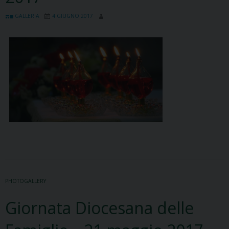
GALLERIA
4 GIUGNO 2017
PHOTOGALLERY
Giornata Diocesana delle