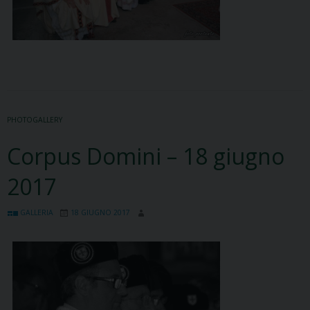
PHOTOGALLERY
Corpus Domini – 18 giugno
2017
GALLERIA
18 GIUGNO 2017