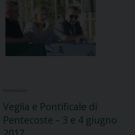
PHOTOGALLERY
Veglia e Pontificale di
Pentecoste – 3 e 4 giugno
2017