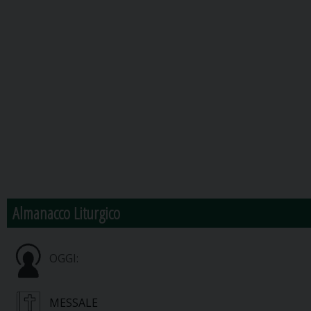
Almanacco Liturgico
OGGI:
MESSALE