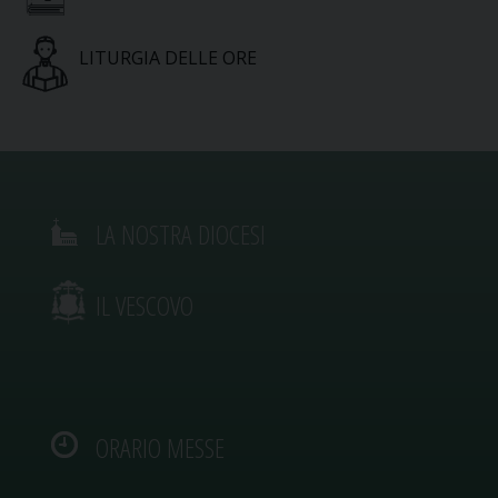
LITURGIA DELLE ORE
LA NOSTRA DIOCESI
IL VESCOVO
ORARIO MESSE