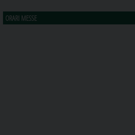
ORARI MESSE