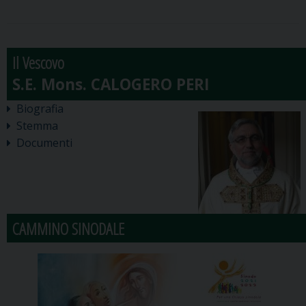
Il Vescovo
Biografia
Stemma
Documenti
CAMMINO SINODALE