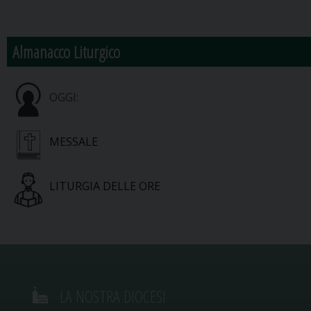
Almanacco Liturgico
OGGI:
MESSALE
LITURGIA DELLE ORE
LA NOSTRA DIOCESI