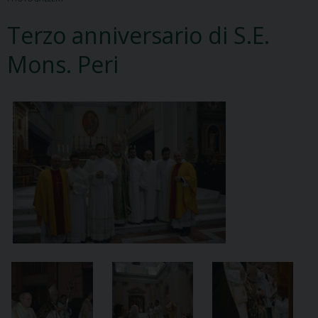
Terzo anniversario di S.E.
Mons. Peri