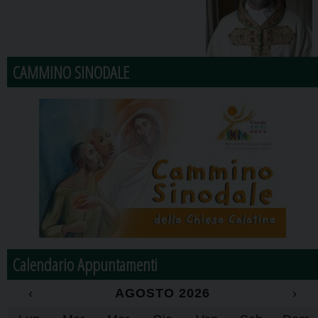
CAMMINO SINODALE
Calendario Appuntamenti
‹
AGOSTO 2026
›