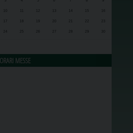
3
4
5
6
7
8
9
10
11
12
13
14
15
16
17
18
19
20
21
22
23
24
25
26
27
28
29
30
31
1
2
3
4
5
6
ORARI MESSE