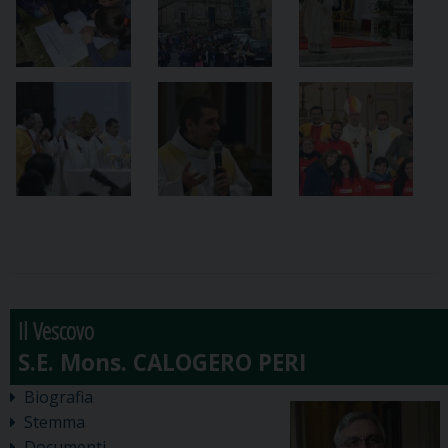
Il Vescovo
Biografia
Stemma
Documenti