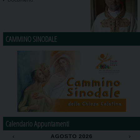
CAMMINO SINODALE
Calendario Appuntamenti
‹
AGOSTO 2026
›