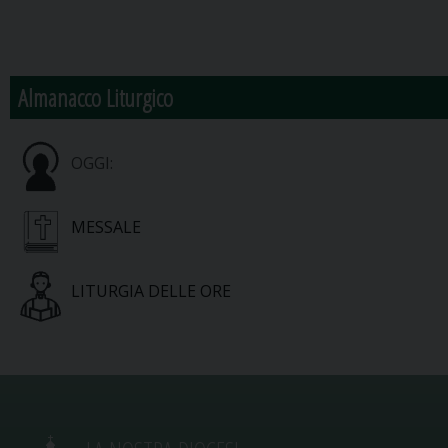
Almanacco Liturgico
OGGI:
MESSALE
LITURGIA DELLE ORE