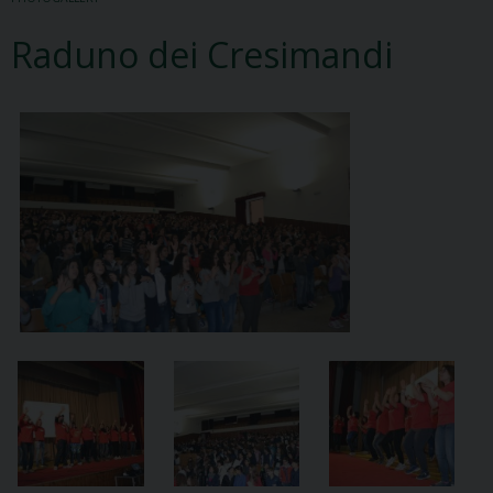
Raduno dei Cresimandi