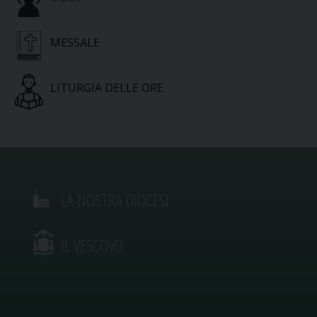
MESSALE
LITURGIA DELLE ORE
LA NOSTRA DIOCESI
IL VESCOVO