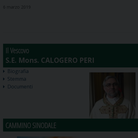
6 marzo 2019
Il Vescovo
Biografia
Stemma
Documenti
CAMMINO SINODALE