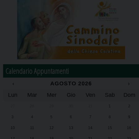
Calendario Appuntamenti
‹
AGOSTO 2026
›
Lun
Mar
Mer
Gio
Ven
Sab
Dom
27
28
29
30
31
1
2
3
4
5
6
7
8
9
10
11
12
13
14
15
16
17
18
19
20
21
22
23