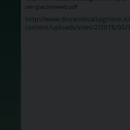
san-giacomoweb.pdf
http://www.diocesidicaltagirone.it
content/uploads/sites/2/2018/05/