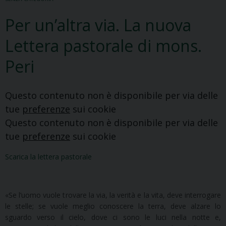
Per un’altra via. La nuova
Lettera pastorale di mons.
Peri
Questo contenuto non è disponibile per via delle
tue
preferenze
sui cookie
Questo contenuto non è disponibile per via delle
tue
preferenze
sui cookie
Scarica la lettera pastorale
«Se l’uomo vuole trovare la via, la verità e la vita, deve interrogare
le stelle; se vuole meglio conoscere la terra, deve alzare lo
sguardo verso il cielo, dove ci sono le luci nella notte e,