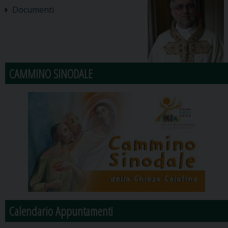
Documenti
CAMMINO SINODALE
Calendario Appuntamenti