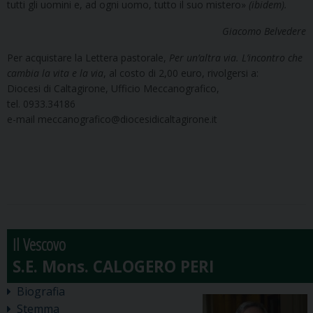
tutti gli uomini e, ad ogni uomo, tutto il suo mistero»
(ibidem).
Giacomo Belvedere
Per acquistare la Lettera pastorale,
Per un’altra via. L’incontro che
cambia la vita e la via
, al costo di 2,00 euro, rivolgersi a:
Diocesi di Caltagirone, Ufficio Meccanografico,
tel. 0933.34186
e-mail meccanografico@diocesidicaltagirone.it
Il Vescovo
Biografia
Stemma