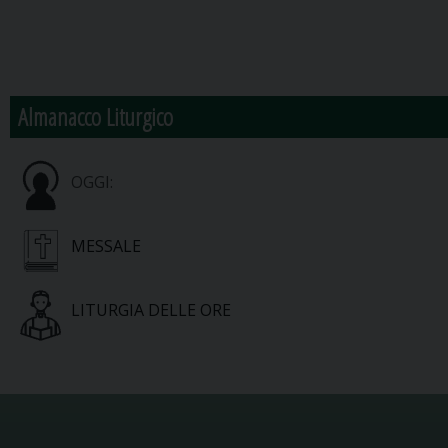
Almanacco Liturgico
OGGI:
MESSALE
LITURGIA DELLE ORE