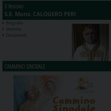
Il Vescovo
Biografia
Stemma
Documenti
CAMMINO SINODALE