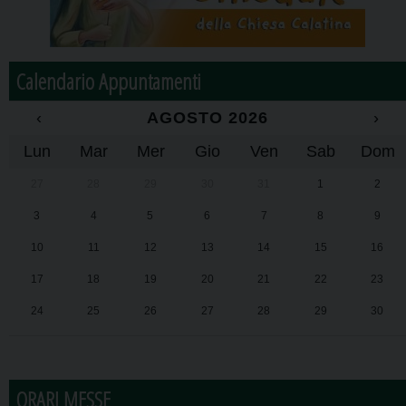
Calendario Appuntamenti
‹
AGOSTO 2026
›
Lun
Mar
Mer
Gio
Ven
Sab
Dom
27
28
29
30
31
1
2
3
4
5
6
7
8
9
10
11
12
13
14
15
16
17
18
19
20
21
22
23
24
25
26
27
28
29
30
31
1
2
3
4
5
6
ORARI MESSE