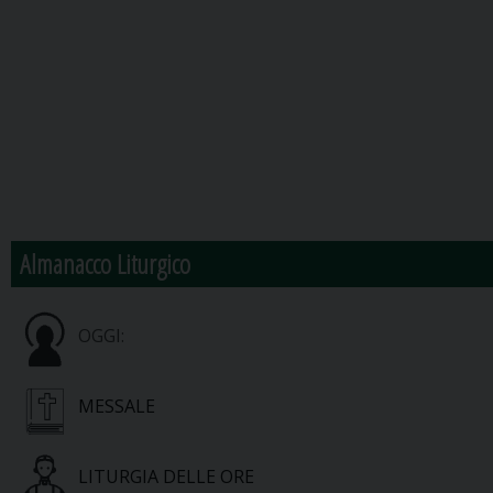
Almanacco Liturgico
OGGI:
MESSALE
LITURGIA DELLE ORE