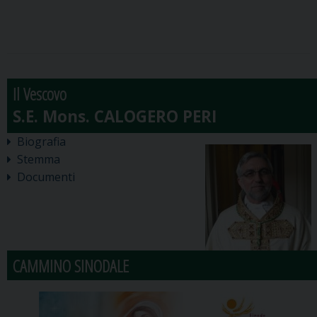
Il Vescovo
Biografia
Stemma
Documenti
CAMMINO SINODALE