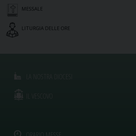
MESSALE
LITURGIA DELLE ORE
LA NOSTRA DIOCESI
IL VESCOVO
ORARIO MESSE