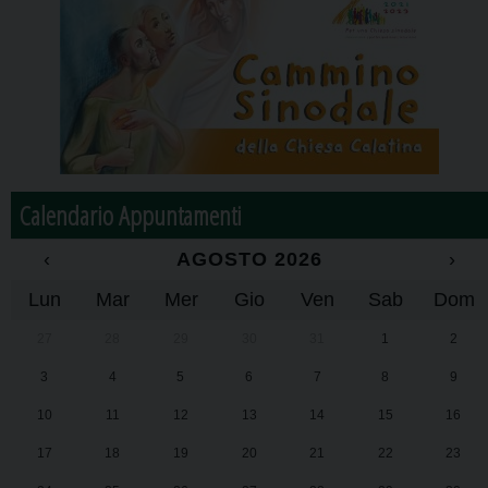
Calendario Appuntamenti
‹
AGOSTO 2026
›
Lun
Mar
Mer
Gio
Ven
Sab
Dom
27
28
29
30
31
1
2
3
4
5
6
7
8
9
10
11
12
13
14
15
16
17
18
19
20
21
22
23