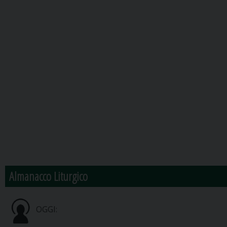
Almanacco Liturgico
OGGI: