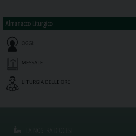
Almanacco Liturgico
OGGI:
MESSALE
LITURGIA DELLE ORE
LA NOSTRA DIOCESI