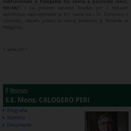
confraternale a Palagonia fra storia e pastorale (secc.
XVI-XX)”
, i cui proventi saranno devoluti per il restauro
dell’affresco rappresentante la B.V. Maria tra i SS. Domenico e
Leonardo, ubicato presso la chiesa Madonna di Belverde in
Palagonia.
5 aprile 2017
Il Vescovo
Biografia
Stemma
Documenti