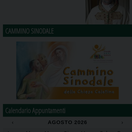
CAMMINO SINODALE
Calendario Appuntamenti
‹
AGOSTO 2026
›