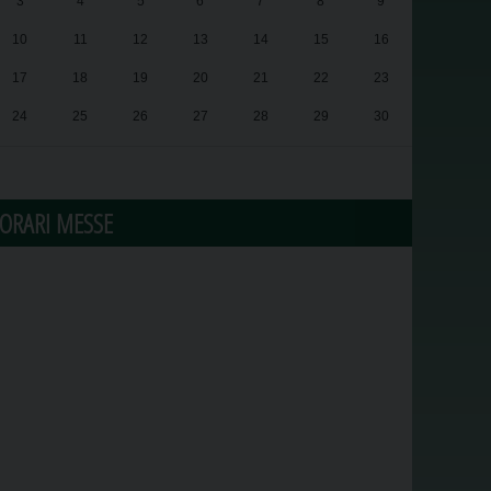
3
4
5
6
7
8
9
10
11
12
13
14
15
16
17
18
19
20
21
22
23
24
25
26
27
28
29
30
31
1
2
3
4
5
6
ORARI MESSE