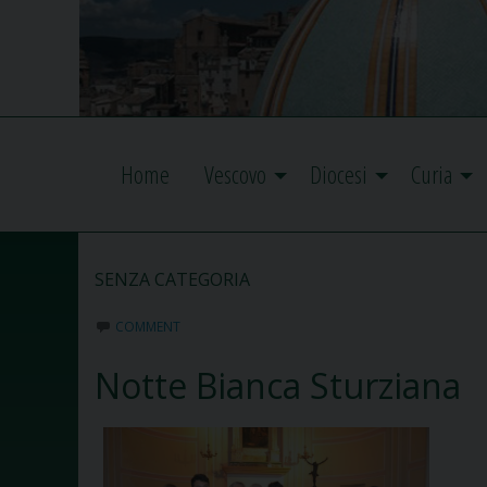
Home
Vescovo
Diocesi
Curia
SENZA CATEGORIA
COMMENT
Notte Bianca Sturziana