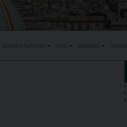
Vicariati e Parrocchie
Clero
Download
Semina