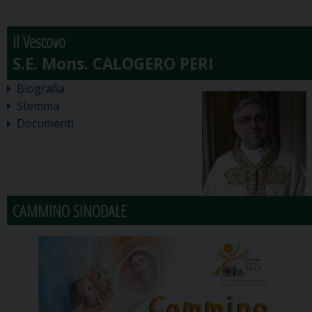
Il Vescovo
Biografia
Stemma
Documenti
CAMMINO SINODALE