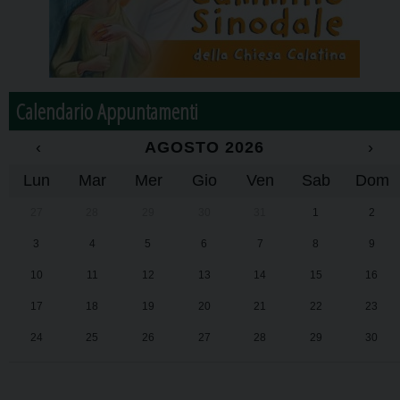
Calendario Appuntamenti
‹
AGOSTO 2026
›
Lun
Mar
Mer
Gio
Ven
Sab
Dom
27
28
29
30
31
1
2
3
4
5
6
7
8
9
10
11
12
13
14
15
16
17
18
19
20
21
22
23
24
25
26
27
28
29
30
31
1
2
3
4
5
6