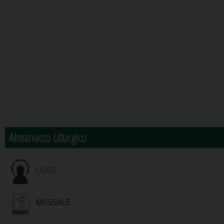
Almanacco Liturgico
OGGI:
MESSALE