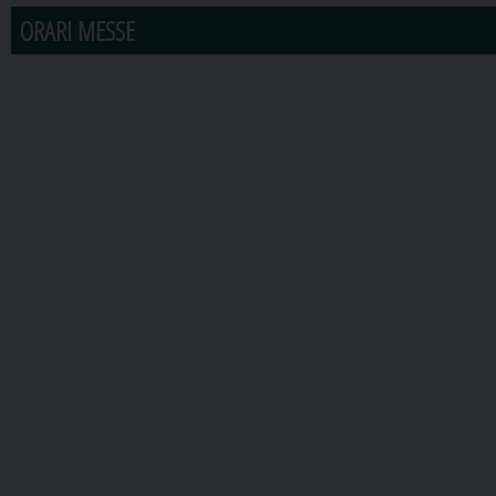
ORARI MESSE