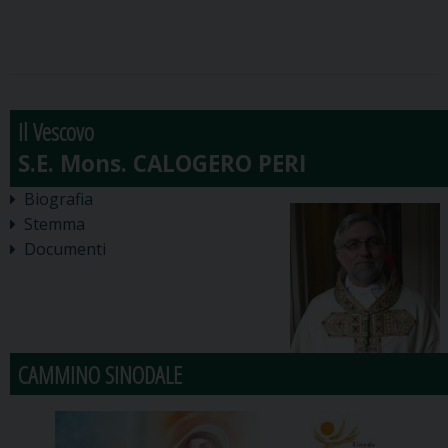
Il Vescovo
Biografia
Stemma
Documenti
CAMMINO SINODALE