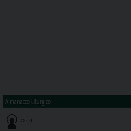
Almanacco Liturgico
OGGI: