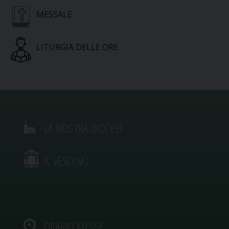
MESSALE
LITURGIA DELLE ORE
LA NOSTRA DIOCESI
IL VESCOVO
ORARIO MESSE