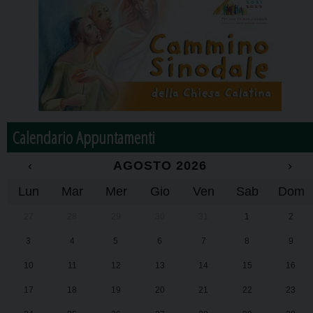
Calendario Appuntamenti
‹
AGOSTO 2026
›
Lun
Mar
Mer
Gio
Ven
Sab
Dom
27
28
29
30
31
1
2
3
4
5
6
7
8
9
10
11
12
13
14
15
16
17
18
19
20
21
22
23