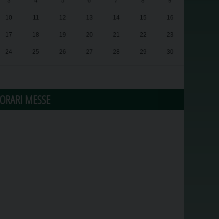
3
4
5
6
7
8
9
10
11
12
13
14
15
16
17
18
19
20
21
22
23
24
25
26
27
28
29
30
31
1
2
3
4
5
6
ORARI MESSE