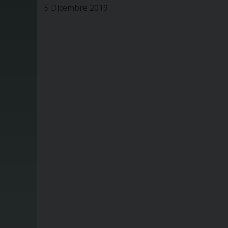
5 Dicembre 2019