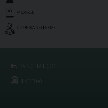
MESSALE
LITURGIA DELLE ORE
LA NOSTRA DIOCESI
IL VESCOVO