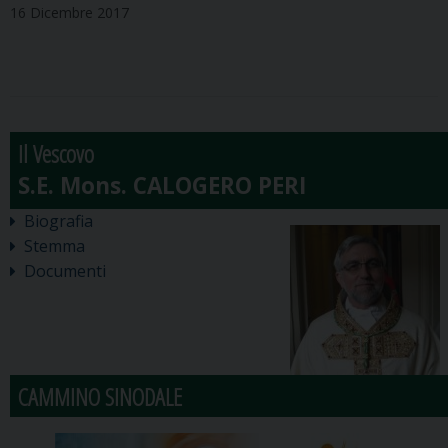
16 Dicembre 2017
Il Vescovo
Biografia
Stemma
Documenti
CAMMINO SINODALE