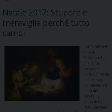
Natale 2017: Stupore e
meraviglia perché tutto
cambi
CALTAGIRONE
– Papa
Francesco ha
una corda
sensibile e
particolarissima
per il mistero
del Natale, che
narra della
venuta del
Verbo di Dio
fatto Bambino: