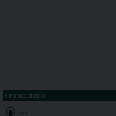
Almanacco Liturgico
OGGI: