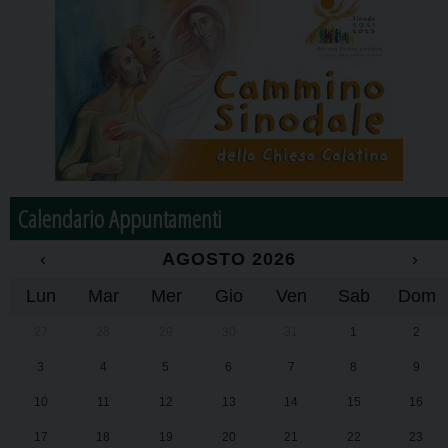
Calendario Appuntamenti
‹
AGOSTO 2026
›
Lun
Mar
Mer
Gio
Ven
Sab
Dom
27
28
29
30
31
1
2
3
4
5
6
7
8
9
10
11
12
13
14
15
16
17
18
19
20
21
22
23