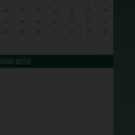
3
4
5
6
7
8
9
10
11
12
13
14
15
16
17
18
19
20
21
22
23
24
25
26
27
28
29
30
31
1
2
3
4
5
6
ORARI MESSE