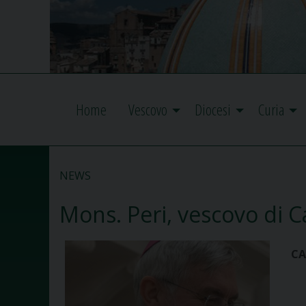
Home
Vescovo
Diocesi
Curia
NEWS
Mons. Peri, vescovo di C
CA