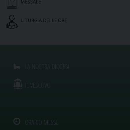
MESSALE
LITURGIA DELLE ORE
LA NOSTRA DIOCESI
IL VESCOVO
ORARIO MESSE