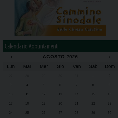
Calendario Appuntamenti
‹
AGOSTO 2026
›
Lun
Mar
Mer
Gio
Ven
Sab
Dom
27
28
29
30
31
1
2
3
4
5
6
7
8
9
10
11
12
13
14
15
16
17
18
19
20
21
22
23
24
25
26
27
28
29
30