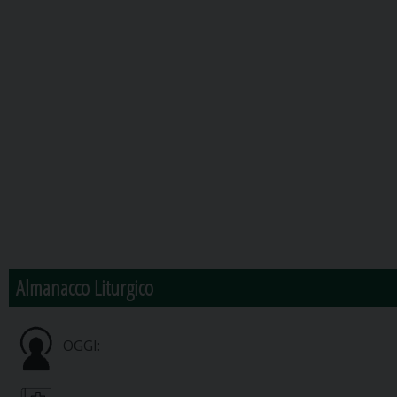
Almanacco Liturgico
OGGI: