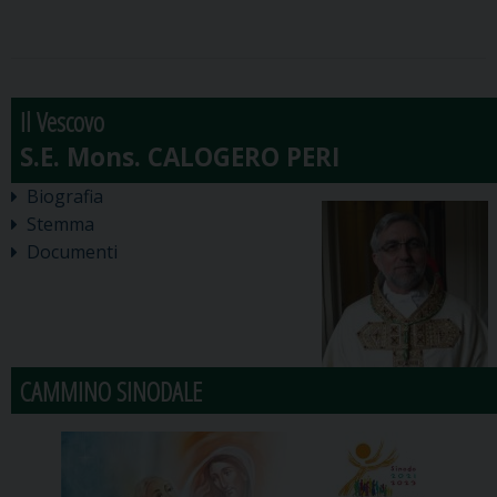
Il Vescovo
Biografia
Stemma
Documenti
CAMMINO SINODALE