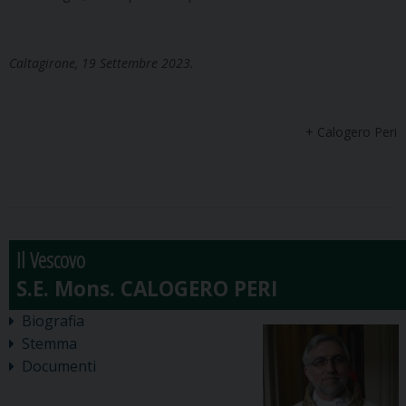
Caltagirone, 19 Settembre 2023.
+ Calogero Peri
Il Vescovo
Biografia
Stemma
Documenti