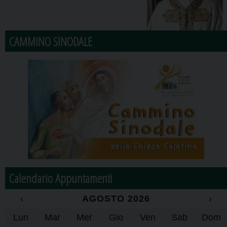
CAMMINO SINODALE
Calendario Appuntamenti
‹
AGOSTO 2026
›
Lun
Mar
Mer
Gio
Ven
Sab
Dom