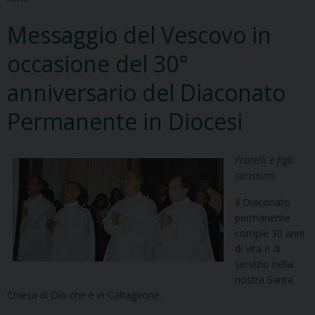
Messaggio del Vescovo in
occasione del 30°
anniversario del Diaconato
Permanente in Diocesi
Fratelli e figli
carissimi,
Il Diaconato
permanente
compie 30 anni
di vita e di
servizio nella
nostra Santa
Chiesa di Dio che è in Caltagirone.