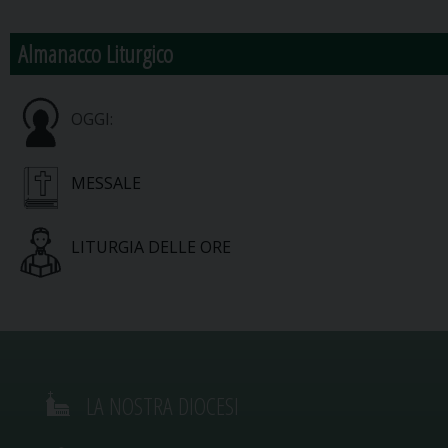
Almanacco Liturgico
OGGI:
MESSALE
LITURGIA DELLE ORE
LA NOSTRA DIOCESI