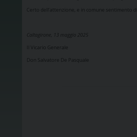
Certo dell’attenzione, e in comune sentimento di
Caltagirone, 13 maggio 2025
Il Vicario Generale
Don Salvatore De Pasquale