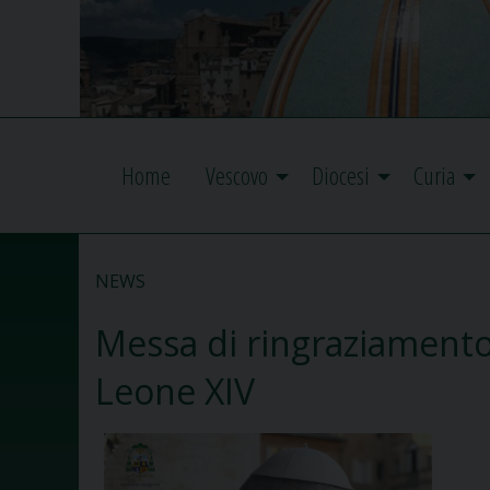
Home
Vescovo
Diocesi
Curia
NEWS
Messa di ringraziamento 
Leone XIV