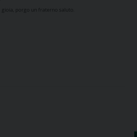
 gioia, porgo un fraterno saluto.