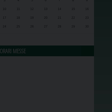
3
4
5
6
7
8
9
10
11
12
13
14
15
16
17
18
19
20
21
22
23
24
25
26
27
28
29
30
31
1
2
3
4
5
6
ORARI MESSE