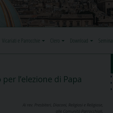
Vicariati e Parrocchie
Clero
Download
Semina
per l’elezione di Papa
Ai rev. Presbiteri, Diaconi, Religiosi e Religiose,
alle Comunità Parrocchiali,