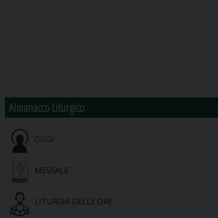
Almanacco Liturgico
OGGI:
MESSALE
LITURGIA DELLE ORE