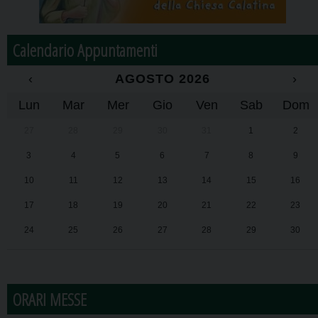
Calendario Appuntamenti
‹
AGOSTO 2026
›
Lun
Mar
Mer
Gio
Ven
Sab
Dom
27
28
29
30
31
1
2
3
4
5
6
7
8
9
10
11
12
13
14
15
16
17
18
19
20
21
22
23
24
25
26
27
28
29
30
31
1
2
3
4
5
6
ORARI MESSE