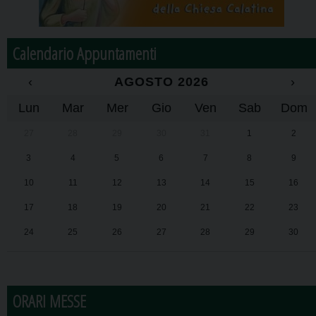
Calendario Appuntamenti
‹
AGOSTO 2026
›
Lun
Mar
Mer
Gio
Ven
Sab
Dom
27
28
29
30
31
1
2
3
4
5
6
7
8
9
10
11
12
13
14
15
16
17
18
19
20
21
22
23
24
25
26
27
28
29
30
31
1
2
3
4
5
6
ORARI MESSE