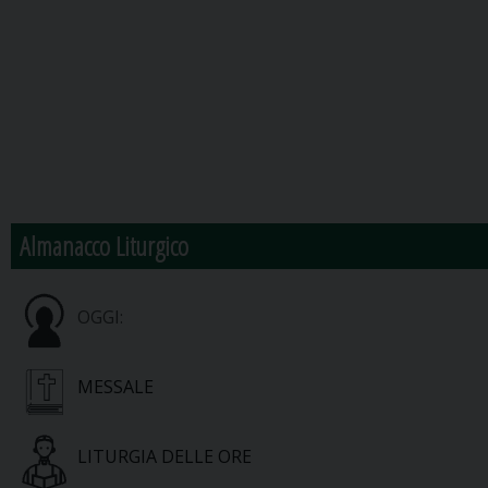
Almanacco Liturgico
OGGI:
MESSALE
LITURGIA DELLE ORE