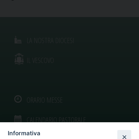
LA NOSTRA DIOCESI
IL VESCOVO
ORARIO MESSE
CALENDARIO PASTORALE
Informativa