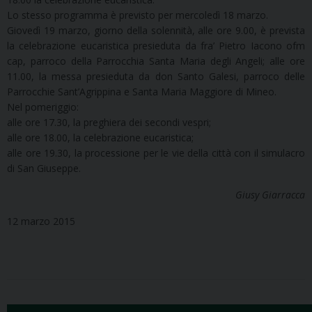
Lo stesso programma è previsto per mercoledì 18 marzo.
Giovedì 19 marzo, giorno della solennità, alle ore 9.00, è prevista
la celebrazione eucaristica presieduta da fra’ Pietro Iacono ofm
cap, parroco della Parrocchia Santa Maria degli Angeli; alle ore
11.00, la messa presieduta da don Santo Galesi, parroco delle
Parrocchie Sant’Agrippina e Santa Maria Maggiore di Mineo.
Nel pomeriggio:
alle ore 17.30, la preghiera dei secondi vespri;
alle ore 18.00, la celebrazione eucaristica;
alle ore 19.30, la processione per le vie della città con il simulacro
di San Giuseppe.
Giusy Giarracca
12 marzo 2015