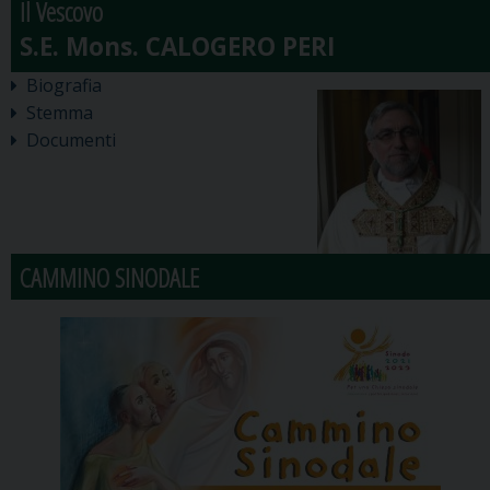
Il Vescovo
Biografia
Stemma
Documenti
CAMMINO SINODALE