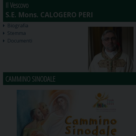
Il Vescovo
Biografia
Stemma
Documenti
CAMMINO SINODALE