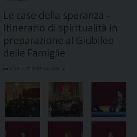
Le case della speranza –
Itinerario di spiritualità in
preparazione al Giubileo
delle Famiglie
GALLERIA
13 GENNAIO 2025