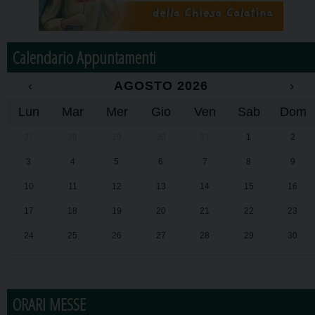
Calendario Appuntamenti
‹
AGOSTO 2026
›
Lun
Mar
Mer
Gio
Ven
Sab
Dom
27
28
29
30
31
1
2
3
4
5
6
7
8
9
10
11
12
13
14
15
16
17
18
19
20
21
22
23
24
25
26
27
28
29
30
31
1
2
3
4
5
6
ORARI MESSE