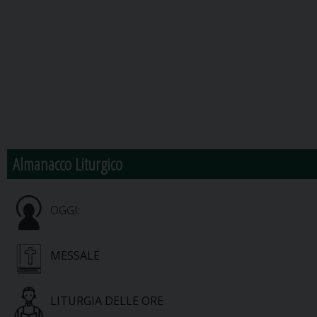
Almanacco Liturgico
OGGI:
MESSALE
LITURGIA DELLE ORE