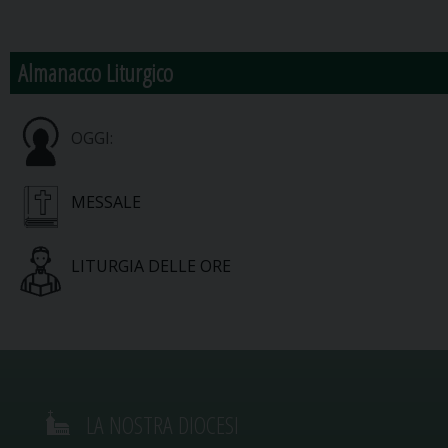
Almanacco Liturgico
OGGI:
MESSALE
LITURGIA DELLE ORE
LA NOSTRA DIOCESI