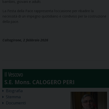
bambini, giovani e adulti.
La Festa della Pace rappresenta l’occasione per ribadire la
necessità di un impegno quotidiano e condiviso per la costruzione
della pace.
Caltagirone, 2 febbraio 2026
Il Vescovo
Biografia
Stemma
Documenti