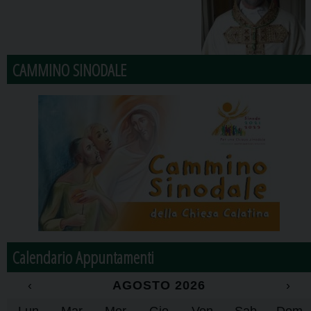
CAMMINO SINODALE
Calendario Appuntamenti
‹
AGOSTO 2026
›