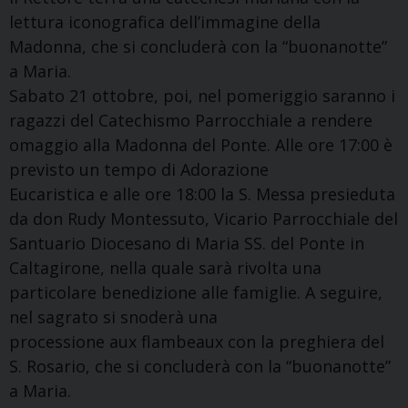
lettura iconografica dell’immagine della
Madonna, che si concluderà con la “buonanotte”
a Maria.
Sabato 21 ottobre, poi, nel pomeriggio saranno i
ragazzi del Catechismo Parrocchiale a rendere
omaggio alla Madonna del Ponte. Alle ore 17:00 è
previsto un tempo di Adorazione
Eucaristica e alle ore 18:00 la S. Messa presieduta
da don Rudy Montessuto, Vicario Parrocchiale del
Santuario Diocesano di Maria SS. del Ponte in
Caltagirone, nella quale sarà rivolta una
particolare benedizione alle famiglie. A seguire,
nel sagrato si snoderà una
processione aux flambeaux con la preghiera del
S. Rosario, che si concluderà con la “buonanotte”
a Maria.