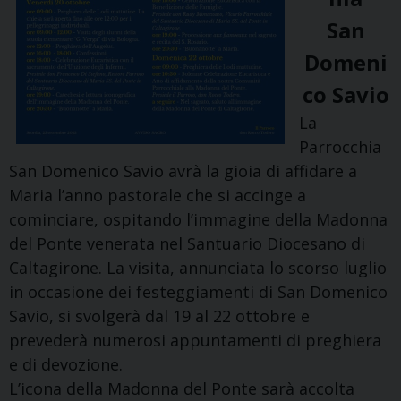
San
Domeni
co Savio
La
Parrocchia
San Domenico Savio avrà la gioia di affidare a
Maria l’anno pastorale che si accinge a
cominciare, ospitando l’immagine della Madonna
del Ponte venerata nel Santuario Diocesano di
Caltagirone. La visita, annunciata lo scorso luglio
in occasione dei festeggiamenti di San Domenico
Savio, si svolgerà dal 19 al 22 ottobre e
prevederà numerosi appuntamenti di preghiera
e di devozione.
L’icona della Madonna del Ponte sarà accolta