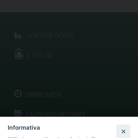
LA NOSTRA DIOCESI
IL VESCOVO
ORARIO MESSE
CALENDARIO PASTORALE
Informativa