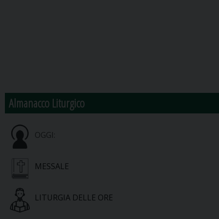
Almanacco Liturgico
OGGI:
MESSALE
LITURGIA DELLE ORE