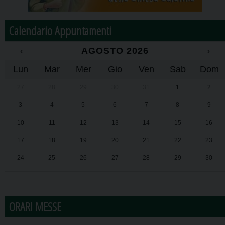
Calendario Appuntamenti
‹
AGOSTO 2026
›
Lun
Mar
Mer
Gio
Ven
Sab
Dom
27
28
29
30
31
1
2
3
4
5
6
7
8
9
10
11
12
13
14
15
16
17
18
19
20
21
22
23
24
25
26
27
28
29
30
31
1
2
3
4
5
6
ORARI MESSE