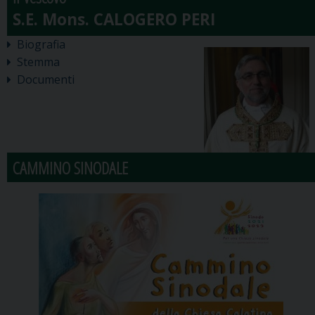
Biografia
Stemma
Documenti
CAMMINO SINODALE