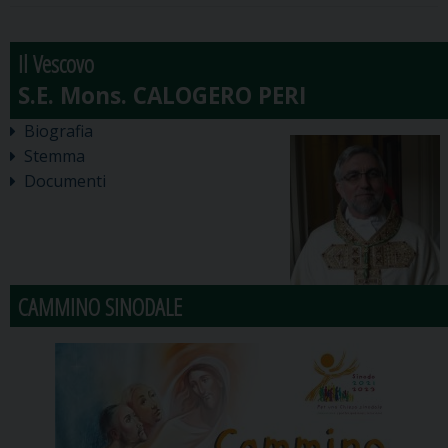
Il Vescovo
Biografia
Stemma
Documenti
CAMMINO SINODALE