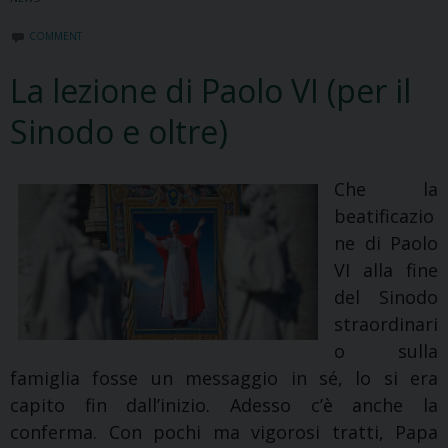
COMMENT
La lezione di Paolo VI (per il
Sinodo e oltre)
Che la
beatificazio
ne di Paolo
VI alla fine
del Sinodo
straordinari
o sulla
famiglia fosse un messaggio in sé, lo si era
capito fin dall’inizio. Adesso c’è anche la
conferma. Con pochi ma vigorosi tratti, Papa