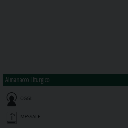
Almanacco Liturgico
OGGI:
MESSALE