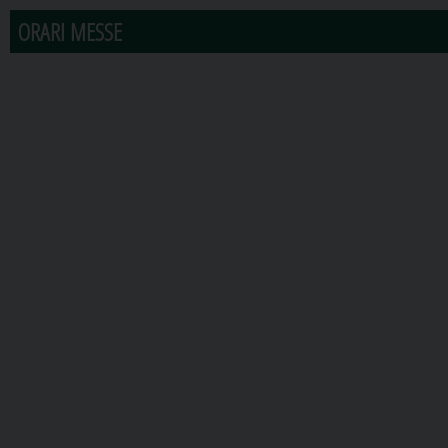
ORARI MESSE