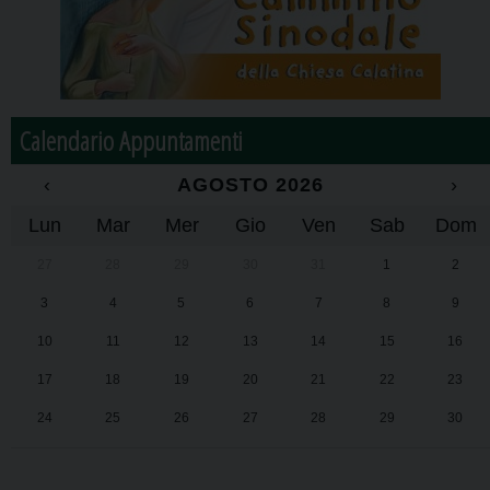
Calendario Appuntamenti
‹
AGOSTO 2026
›
Lun
Mar
Mer
Gio
Ven
Sab
Dom
27
28
29
30
31
1
2
3
4
5
6
7
8
9
10
11
12
13
14
15
16
17
18
19
20
21
22
23
24
25
26
27
28
29
30
31
1
2
3
4
5
6