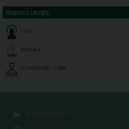
Almanacco Liturgico
OGGI:
MESSALE
LITURGIA DELLE ORE
LA NOSTRA DIOCESI