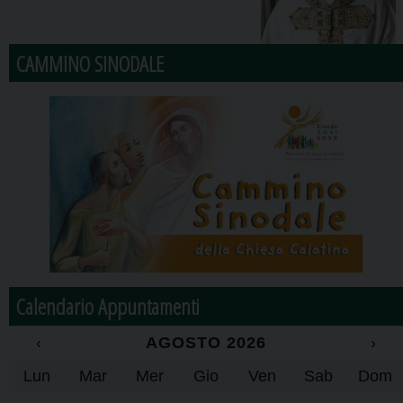
CAMMINO SINODALE
Calendario Appuntamenti
‹
AGOSTO 2026
›
Lun
Mar
Mer
Gio
Ven
Sab
Dom