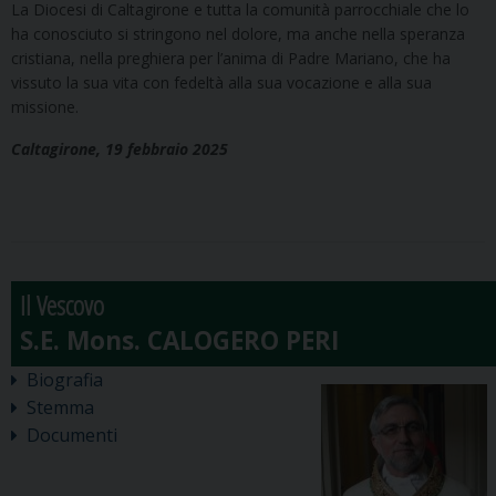
La Diocesi di Caltagirone e tutta la comunità parrocchiale che lo
ha conosciuto si stringono nel dolore, ma anche nella speranza
cristiana, nella preghiera per l’anima di Padre Mariano, che ha
vissuto la sua vita con fedeltà alla sua vocazione e alla sua
missione.
Caltagirone, 19 febbraio 2025
Il Vescovo
Biografia
Stemma
Documenti