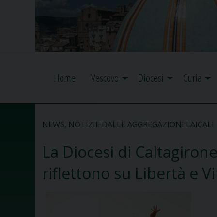
Home
Vescovo
Diocesi
Curia
NEWS
,
NOTIZIE DALLE AGGREGAZIONI LAICALI
La Diocesi di Caltagirone 
riflettono su Libertà e Vi