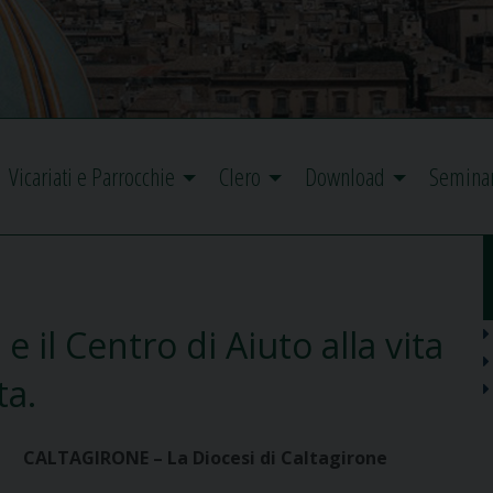
Vicariati e Parrocchie
Clero
Download
Semina
e il Centro di Aiuto alla vita
ta.
CALTAGIRONE – La Diocesi di Caltagirone