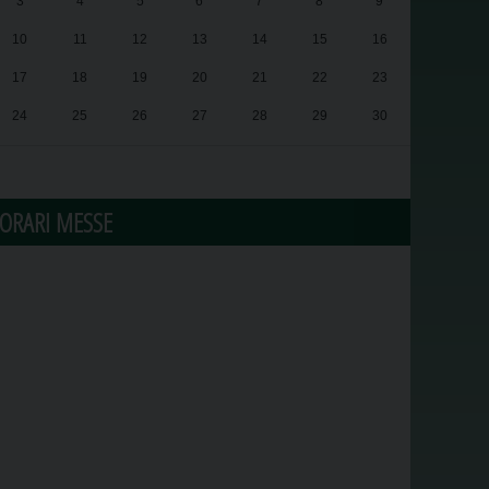
3
4
5
6
7
8
9
10
11
12
13
14
15
16
17
18
19
20
21
22
23
24
25
26
27
28
29
30
31
1
2
3
4
5
6
ORARI MESSE