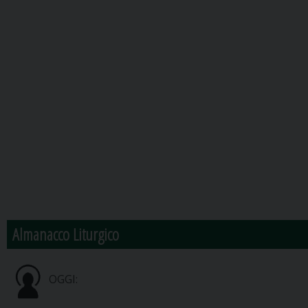
Almanacco Liturgico
OGGI: