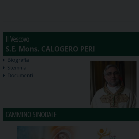
Il Vescovo
Biografia
Stemma
Documenti
CAMMINO SINODALE