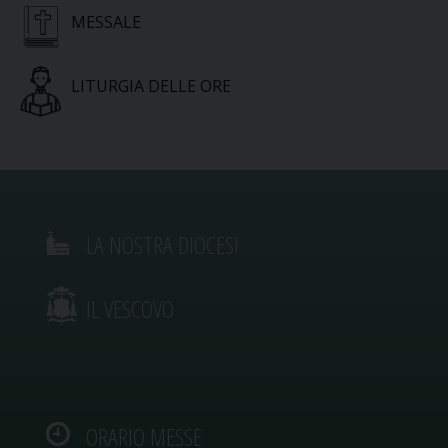
MESSALE
LITURGIA DELLE ORE
LA NOSTRA DIOCESI
IL VESCOVO
ORARIO MESSE